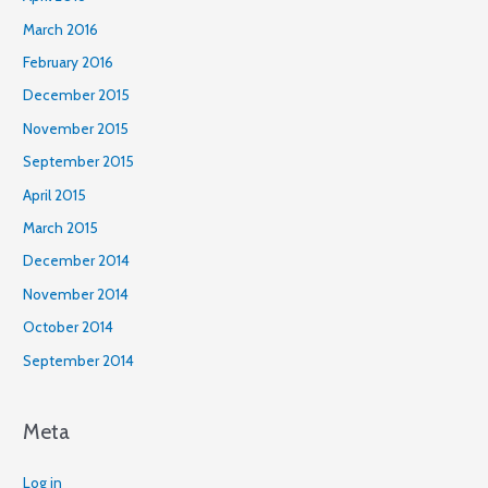
March 2016
February 2016
December 2015
November 2015
September 2015
April 2015
March 2015
December 2014
November 2014
October 2014
September 2014
Meta
Log in