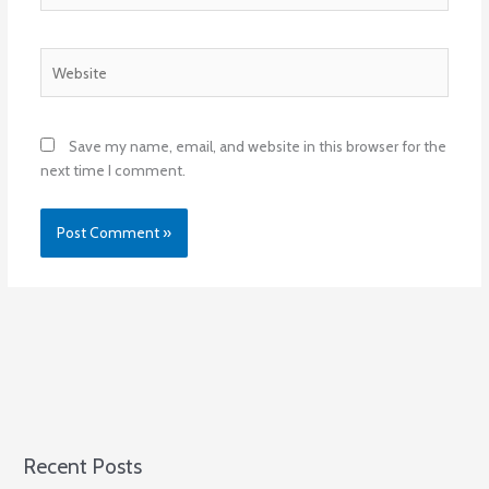
Website
Save my name, email, and website in this browser for the
next time I comment.
Recent Posts