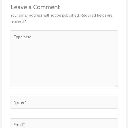
Leave a Comment
Your email address will not be published.
Required fields are
marked
*
Type
here..
Name*
Email*