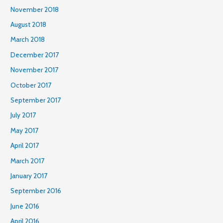
November 2018
August 2018
March 2018
December 2017
November 2017
October 2017
September 2017
July 2017
May 2017
April 2017
March 2017
January 2017
September 2016
June 2016
April 2016