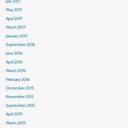
July 2017
May 2017
April 2017
March 2017
January 2017
September 2016
June 2016
April 2016
March 2016
February 2016
December 2015
November 2015
September 2015
April 2015
March 2015