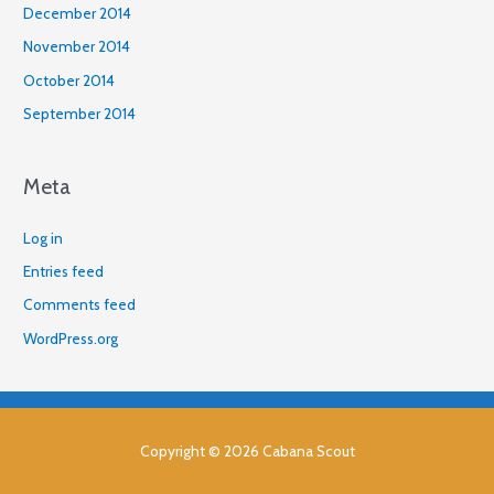
December 2014
November 2014
October 2014
September 2014
Meta
Log in
Entries feed
Comments feed
WordPress.org
Copyright © 2026
Cabana Scout