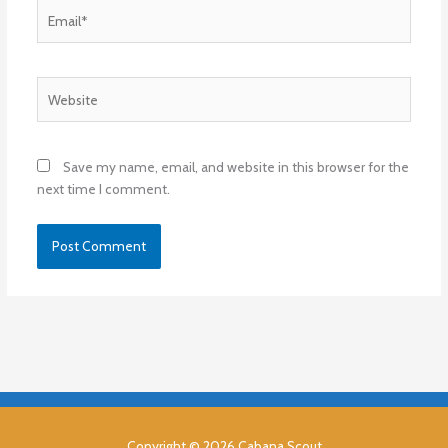
Email*
Website
Save my name, email, and website in this browser for the
next time I comment.
Copyright © 2026
Cabana Scout