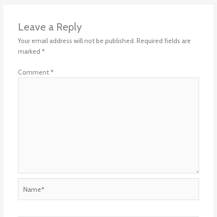
Leave a Reply
Your email address will not be published.
Required fields are
marked
*
Comment
*
Name*