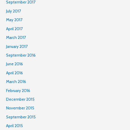
September 2017
July 2017
May 2017
April 2017
March 2017
January 2017
September 2016
June 2016
April 2016
March 2016
February 2016
December 2015
November 2015
September 2015
April 2015