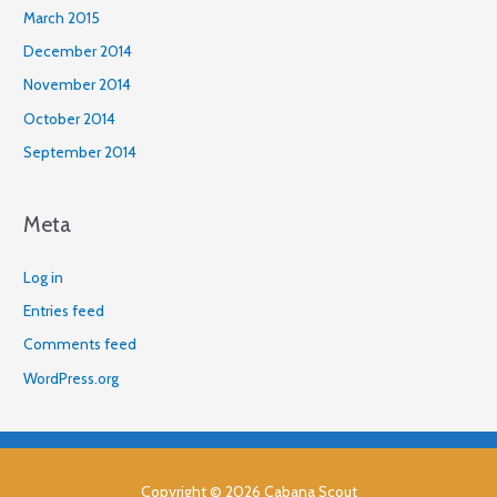
March 2015
December 2014
November 2014
October 2014
September 2014
Meta
Log in
Entries feed
Comments feed
WordPress.org
Copyright © 2026
Cabana Scout