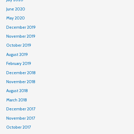
r
June 2020
:
May 2020
December 2019
November 2019
October 2019
August 2019
February 2019
December 2018
November 2018
August 2018
March 2018
December 2017
November 2017
October 2017